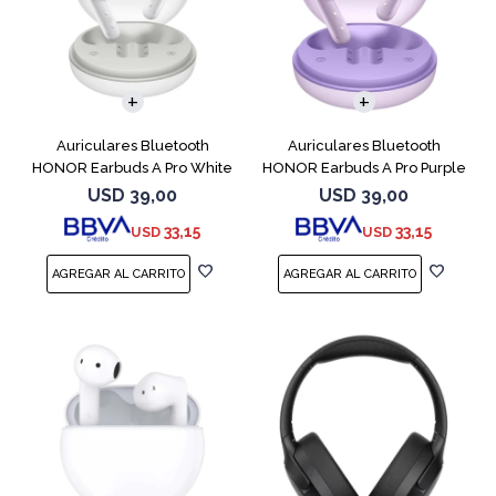
Auriculares Bluetooth
Auriculares Bluetooth
HONOR Earbuds A Pro White
HONOR Earbuds A Pro Purple
USD
39,00
USD
39,00
33,15
33,15
USD
USD