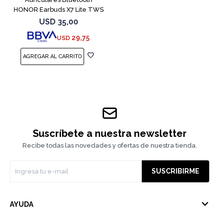
HONOR Earbuds X7 Lite TWS
White
USD
35,00
29,75
USD
Suscríbete a nuestra newsletter
Recibe todas las novedades y ofertas de nuestra tienda.
SUSCRIBIRME
AYUDA