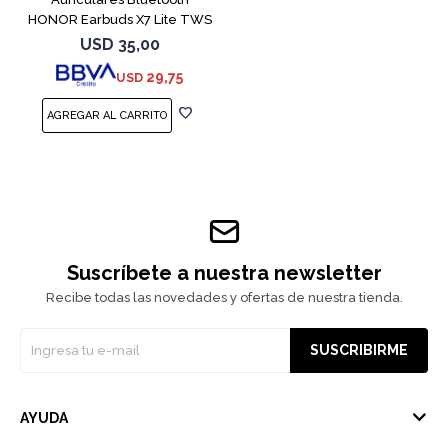
HONOR Earbuds X7 Lite TWS
White
USD
35,00
29,75
USD
Suscríbete a nuestra newsletter
Recibe todas las novedades y ofertas de nuestra tienda.
SUSCRIBIRME
AYUDA