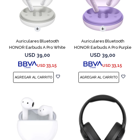
Auriculares Bluetooth
Auriculares Bluetooth
HONOR Earbuds A Pro White
HONOR Earbuds A Pro Purple
USD
39,00
USD
39,00
33,15
33,15
USD
USD