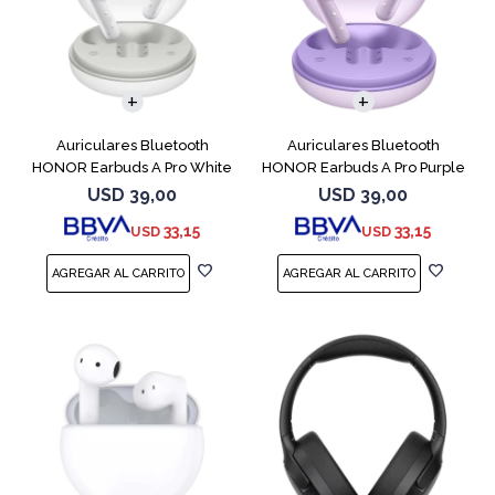
Auriculares Bluetooth
Auriculares Bluetooth
HONOR Earbuds A Pro White
HONOR Earbuds A Pro Purple
USD
39,00
USD
39,00
33,15
33,15
USD
USD