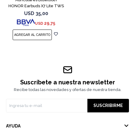
HONOR Earbuds X7 Lite TWS
White
USD
35,00
29,75
USD
Suscríbete a nuestra newsletter
Recibe todas las novedades y ofertas de nuestra tienda.
SUSCRIBIRME
AYUDA