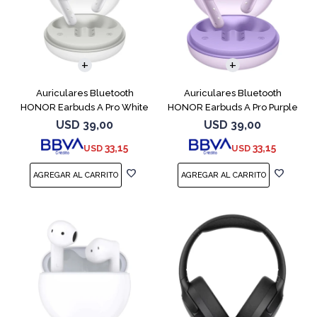
Auriculares Bluetooth
Auriculares Bluetooth
HONOR Earbuds A Pro White
HONOR Earbuds A Pro Purple
USD
39,00
USD
39,00
33,15
33,15
USD
USD