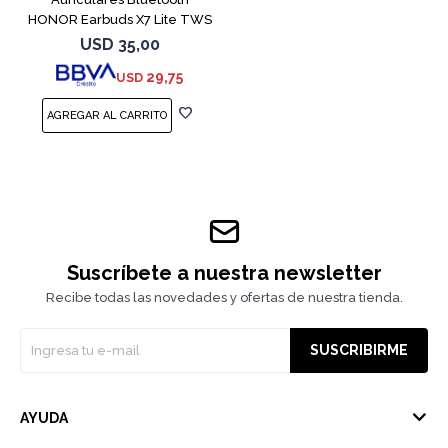
HONOR Earbuds X7 Lite TWS
White
USD
35,00
29,75
USD
Suscríbete a nuestra newsletter
Recibe todas las novedades y ofertas de nuestra tienda.
SUSCRIBIRME
AYUDA