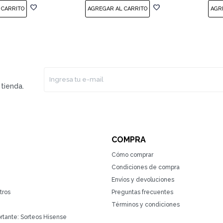
tienda.
COMPRA
Cómo comprar
Condiciones de compra
Envíos y devoluciones
tros
Preguntas frecuentes
Términos y condiciones
rtante: Sorteos Hisense