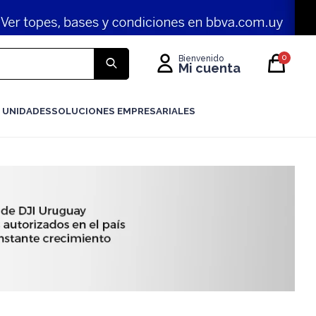
0
 UNIDADES
SOLUCIONES EMPRESARIALES