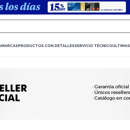
S
MARCAS
PRODUCTOS CON DETALLES
SERVICIO TÉCNICO
ÚLTIMAS