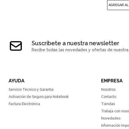
Suscríbete a nuestra newsletter
Recibe todas las novedades y ofertas de nuestra 
AYUDA
EMPRESA
Servicio Técnico y Garantía
Nosotros
Activación de Seguro para Notebook
Contacto
Factura Electrónica
Tiendas
Trabaja con noso
Novedades
Información Impo