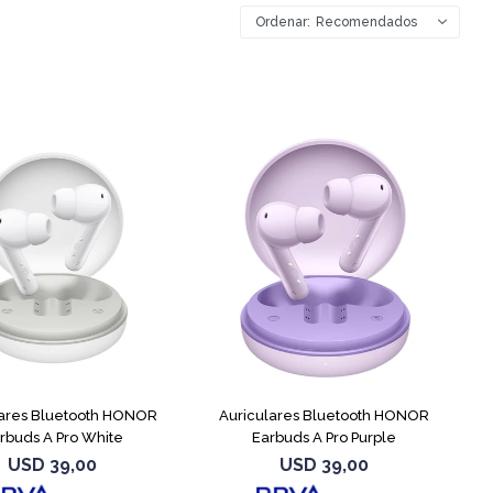
Recomendados
lares Bluetooth HONOR
Auriculares Bluetooth HONOR
rbuds A Pro White
Earbuds A Pro Purple
USD
39,00
USD
39,00