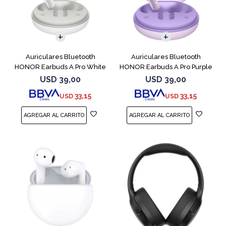
Auriculares Bluetooth
Auriculares Bluetooth
HONOR Earbuds A Pro White
HONOR Earbuds A Pro Purple
USD
39,00
USD
39,00
33,15
33,15
USD
USD