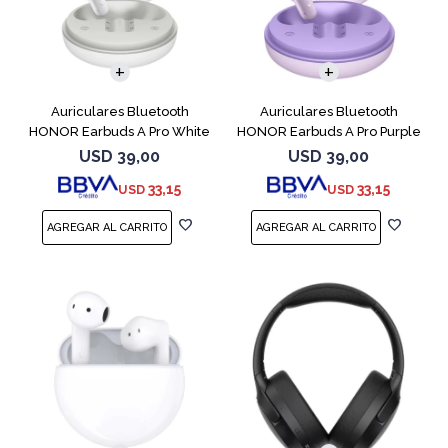
Auriculares Bluetooth
Auriculares Bluetooth
HONOR Earbuds A Pro White
HONOR Earbuds A Pro Purple
USD
39,00
USD
39,00
33,15
33,15
USD
USD