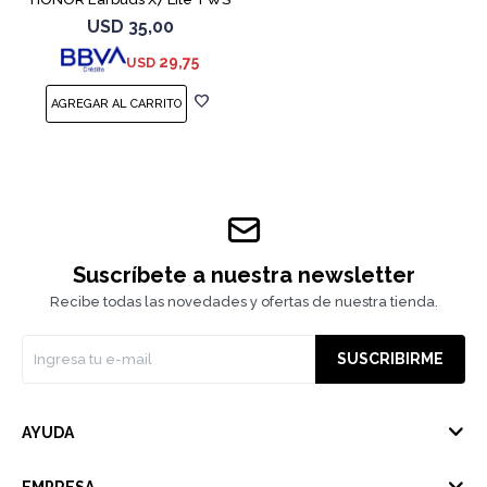
White
USD
35,00
29,75
USD
Suscríbete a nuestra newsletter
Recibe todas las novedades y ofertas de nuestra tienda.
SUSCRIBIRME
AYUDA