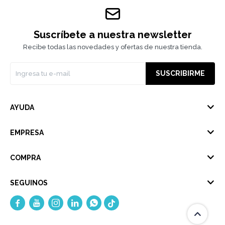
Suscríbete a nuestra newsletter
Recibe todas las novedades y ofertas de nuestra tienda.
SUSCRIBIRME
AYUDA
EMPRESA
COMPRA
SEGUINOS




