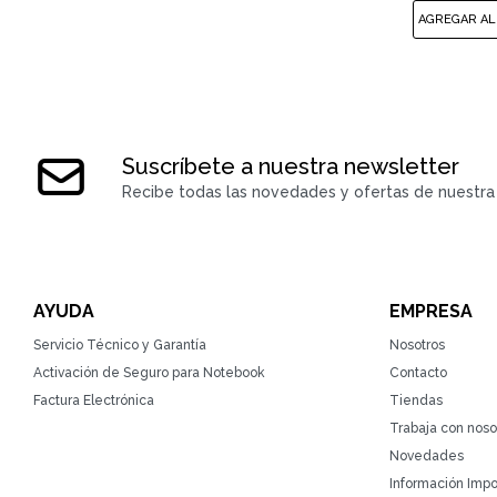
Suscríbete a nuestra newsletter
Recibe todas las novedades y ofertas de nuestra 
AYUDA
EMPRESA
Servicio Técnico y Garantía
Nosotros
Activación de Seguro para Notebook
Contacto
Factura Electrónica
Tiendas
Trabaja con noso
Novedades
Información Impo