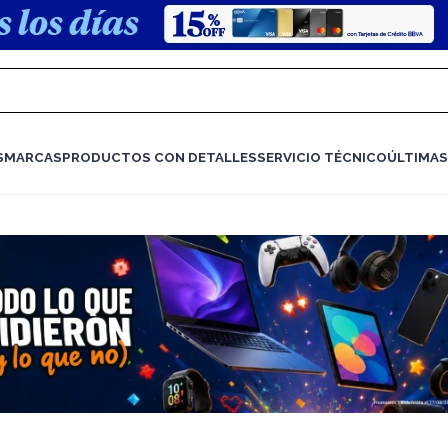
S
MARCAS
PRODUCTOS CON DETALLES
SERVICIO TÉCNICO
ÚLTIMAS