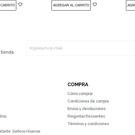
tienda.
COMPRA
Cómo comprar
Condiciones de compra
Envíos y devoluciones
tros
Preguntas frecuentes
Términos y condiciones
rtante: Sorteos Hisense