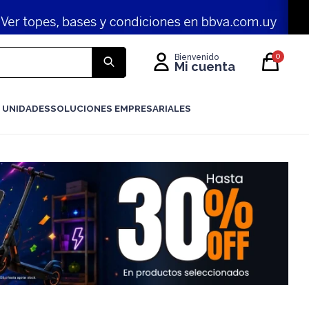
0
 UNIDADES
SOLUCIONES EMPRESARIALES