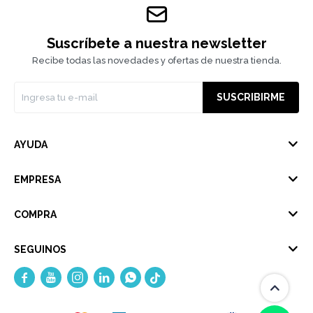
Suscríbete a nuestra newsletter
Recibe todas las novedades y ofertas de nuestra tienda.
SUSCRIBIRME
AYUDA
EMPRESA
COMPRA
SEGUINOS




