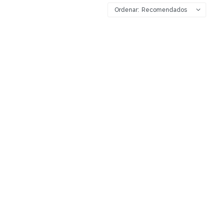
Recomendados