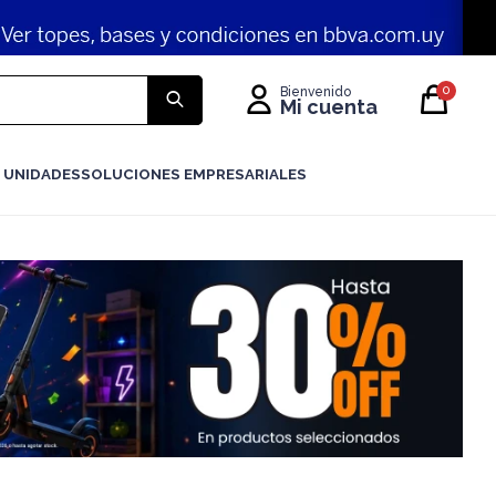
0
 UNIDADES
SOLUCIONES EMPRESARIALES