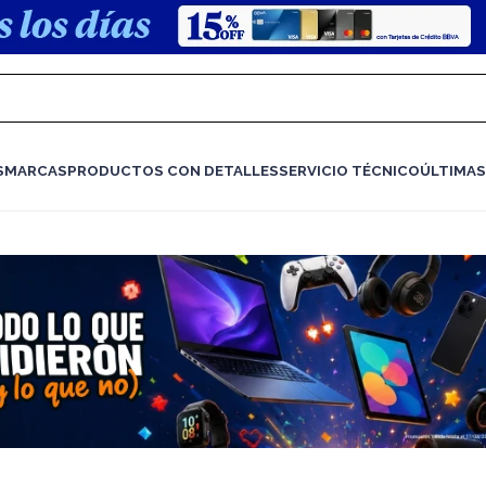
S
MARCAS
PRODUCTOS CON DETALLES
SERVICIO TÉCNICO
ÚLTIMAS