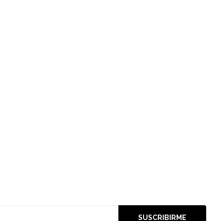
SUSCRIBIRME