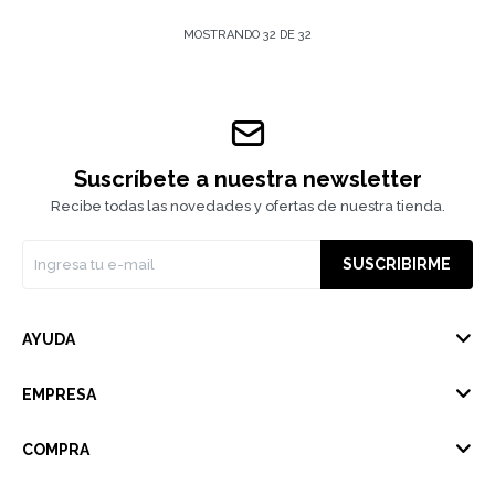
MOSTRANDO
32
DE
32
Suscríbete a nuestra newsletter
Recibe todas las novedades y ofertas de nuestra tienda.
SUSCRIBIRME
AYUDA
EMPRESA
COMPRA