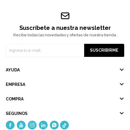
Suscríbete a nuestra newsletter
Recibe todas las novedades y ofertas de nuestra tienda.
SUSCRIBIRME
AYUDA
EMPRESA
COMPRA
SEGUINOS




