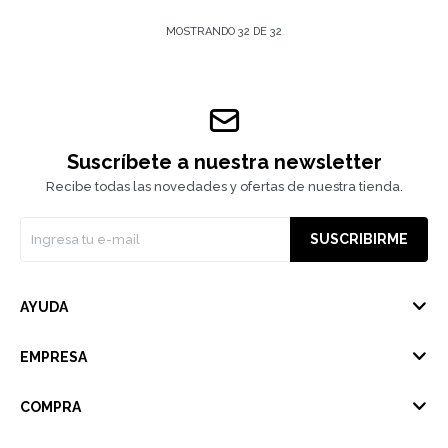
MOSTRANDO
32
DE
32
Suscríbete a nuestra newsletter
Recibe todas las novedades y ofertas de nuestra tienda.
SUSCRIBIRME
AYUDA
EMPRESA
COMPRA