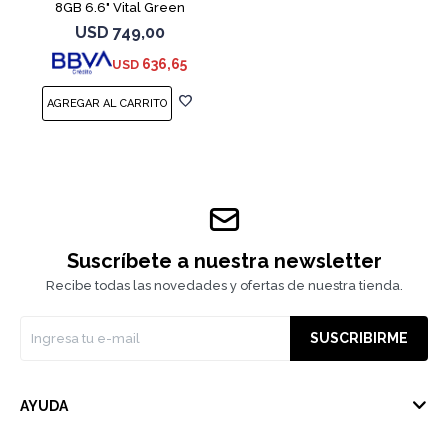
8GB 6.6" Vital Green
USD
749,00
636,65
USD
Suscríbete a nuestra newsletter
Recibe todas las novedades y ofertas de nuestra tienda.
SUSCRIBIRME
AYUDA