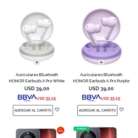
Auriculares Bluetooth
Auriculares Bluetooth
HONOR Earbuds A Pro White
HONOR Earbuds A Pro Purple
USD
39,00
USD
39,00
33,15
33,15
USD
USD