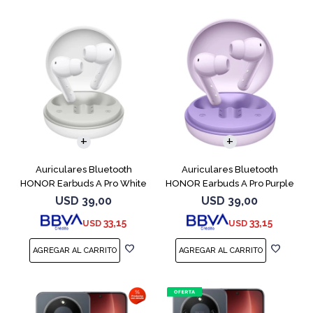
Auriculares Bluetooth
Auriculares Bluetooth
HONOR Earbuds A Pro White
HONOR Earbuds A Pro Purple
USD
39,00
USD
39,00
33,15
33,15
USD
USD