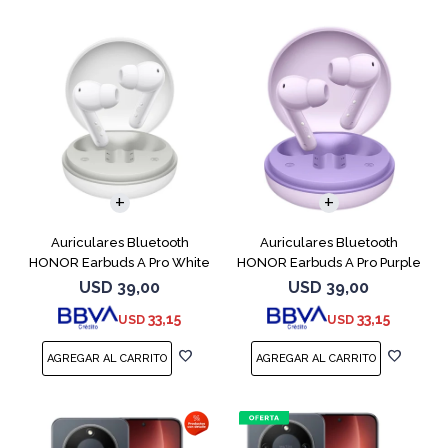
Auriculares Bluetooth
Auriculares Bluetooth
HONOR Earbuds A Pro White
HONOR Earbuds A Pro Purple
USD
39,00
USD
39,00
33,15
33,15
USD
USD