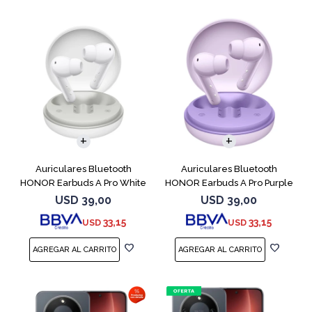
Auriculares Bluetooth
Auriculares Bluetooth
HONOR Earbuds A Pro White
HONOR Earbuds A Pro Purple
USD
39,00
USD
39,00
33,15
33,15
USD
USD