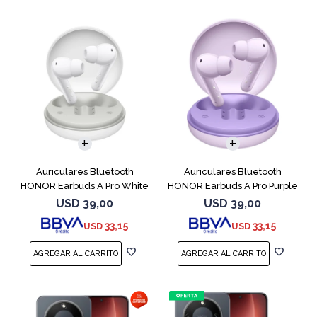
Auriculares Bluetooth
Auriculares Bluetooth
HONOR Earbuds A Pro White
HONOR Earbuds A Pro Purple
USD
39,00
USD
39,00
33,15
33,15
USD
USD