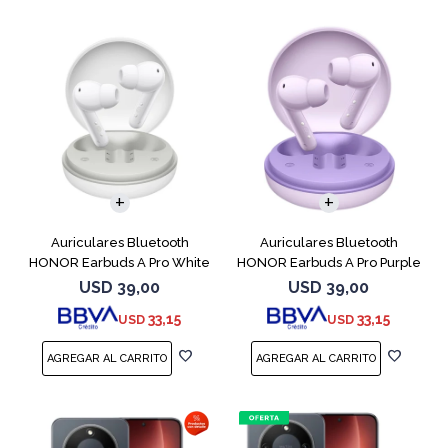
Auriculares Bluetooth
Auriculares Bluetooth
HONOR Earbuds A Pro White
HONOR Earbuds A Pro Purple
USD
39,00
USD
39,00
33,15
33,15
USD
USD