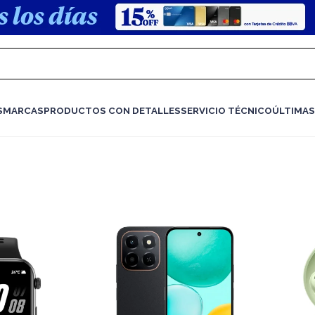
S
MARCAS
PRODUCTOS CON DETALLES
SERVICIO TÉCNICO
ÚLTIMAS