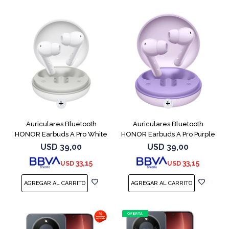
Auriculares Bluetooth
Auriculares Bluetooth
HONOR Earbuds A Pro White
HONOR Earbuds A Pro Purple
USD
39,00
USD
39,00
33,15
33,15
USD
USD