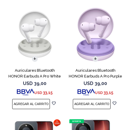
Auriculares Bluetooth
Auriculares Bluetooth
HONOR Earbuds A Pro White
HONOR Earbuds A Pro Purple
USD
39,00
USD
39,00
33,15
33,15
USD
USD