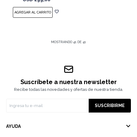
MOSTRANDO
41
DE
41
Suscríbete a nuestra newsletter
Recibe todas las novedades y ofertas de nuestra tienda.
SUSCRIBIRME
AYUDA