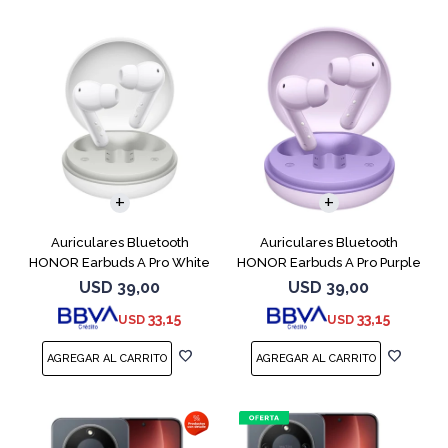
Auriculares Bluetooth
Auriculares Bluetooth
HONOR Earbuds A Pro White
HONOR Earbuds A Pro Purple
USD
39,00
USD
39,00
33,15
33,15
USD
USD