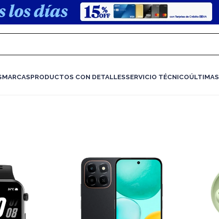
S
MARCAS
PRODUCTOS CON DETALLES
SERVICIO TÉCNICO
ÚLTIMAS