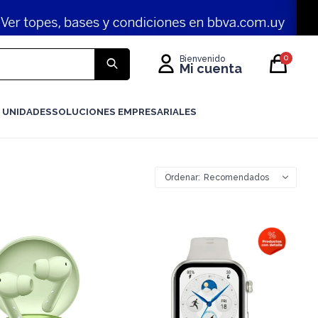
0
 UNIDADES
SOLUCIONES EMPRESARIALES
Recomendados