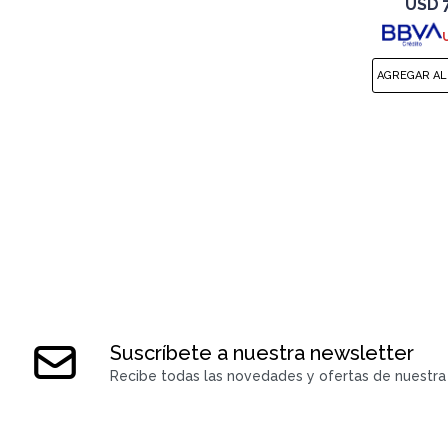
USD
Suscríbete a nuestra newsletter
Recibe todas las novedades y ofertas de nuestra 