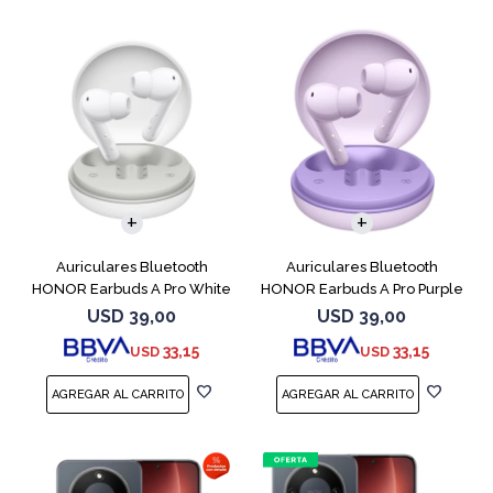
Auriculares Bluetooth
Auriculares Bluetooth
HONOR Earbuds A Pro White
HONOR Earbuds A Pro Purple
USD
39,00
USD
39,00
33,15
33,15
USD
USD