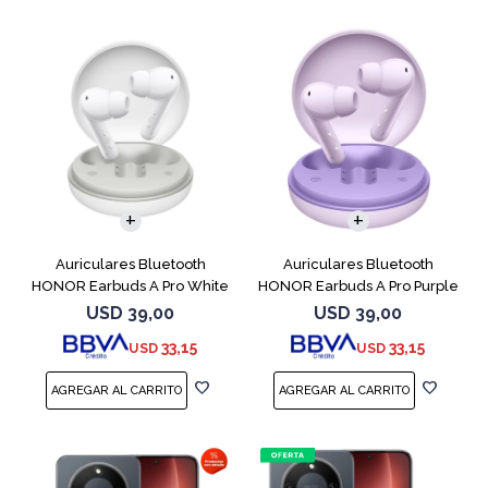
Auriculares Bluetooth
Auriculares Bluetooth
HONOR Earbuds A Pro White
HONOR Earbuds A Pro Purple
USD
39,00
USD
39,00
33,15
33,15
USD
USD