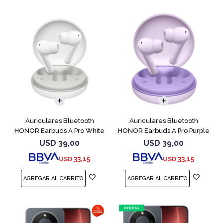
Auriculares Bluetooth
Auriculares Bluetooth
HONOR Earbuds A Pro White
HONOR Earbuds A Pro Purple
USD
39,00
USD
39,00
33,15
33,15
USD
USD