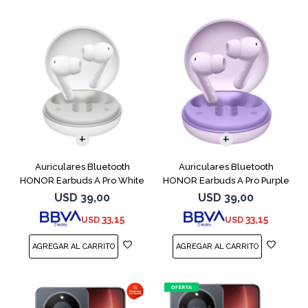
Auriculares Bluetooth
Auriculares Bluetooth
HONOR Earbuds A Pro White
HONOR Earbuds A Pro Purple
USD
39,00
USD
39,00
33,15
33,15
USD
USD