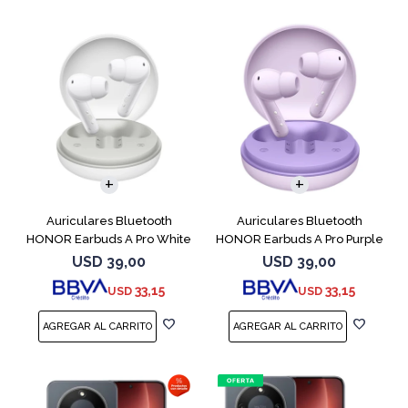
Auriculares Bluetooth
Auriculares Bluetooth
HONOR Earbuds A Pro White
HONOR Earbuds A Pro Purple
USD
39,00
USD
39,00
33,15
33,15
USD
USD