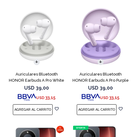
Auriculares Bluetooth
Auriculares Bluetooth
HONOR Earbuds A Pro White
HONOR Earbuds A Pro Purple
USD
39,00
USD
39,00
33,15
33,15
USD
USD