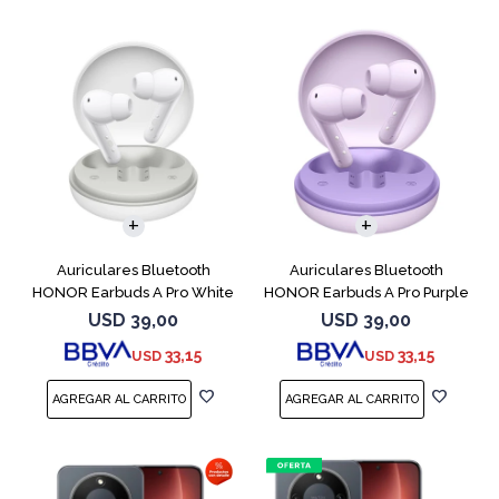
Auriculares Bluetooth
Auriculares Bluetooth
HONOR Earbuds A Pro White
HONOR Earbuds A Pro Purple
USD
39,00
USD
39,00
33,15
33,15
USD
USD