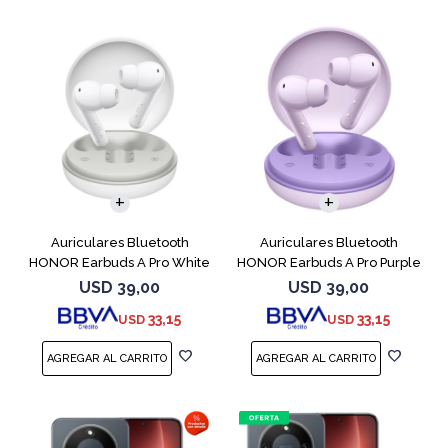
Auriculares Bluetooth
Auriculares Bluetooth
HONOR Earbuds A Pro White
HONOR Earbuds A Pro Purple
USD
39,00
USD
39,00
33,15
33,15
USD
USD