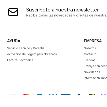
Suscríbete a nuestra newsletter
Recibe todas las novedades y ofertas de nuestra 
AYUDA
EMPRESA
Servicio Técnico y Garantía
Nosotros
Activación de Seguro para Notebook
Contacto
Factura Electrónica
Tiendas
Trabaja con noso
Novedades
Información Impo