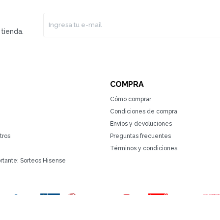
tienda.
COMPRA
Cómo comprar
Condiciones de compra
Envíos y devoluciones
tros
Preguntas frecuentes
Términos y condiciones
rtante: Sorteos Hisense
(0/4)