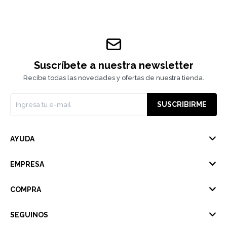
Suscríbete a nuestra newsletter
Recibe todas las novedades y ofertas de nuestra tienda.
SUSCRIBIRME
AYUDA
EMPRESA
COMPRA
SEGUINOS