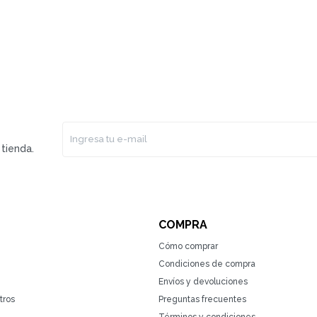
tienda.
COMPRA
Cómo comprar
Condiciones de compra
Envíos y devoluciones
tros
Preguntas frecuentes