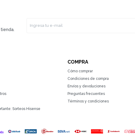
tienda.
COMPRA
Cómo comprar
Condiciones de compra
Envíos y devoluciones
tros
Preguntas frecuentes
Términos y condiciones
rtante: Sorteos Hisense