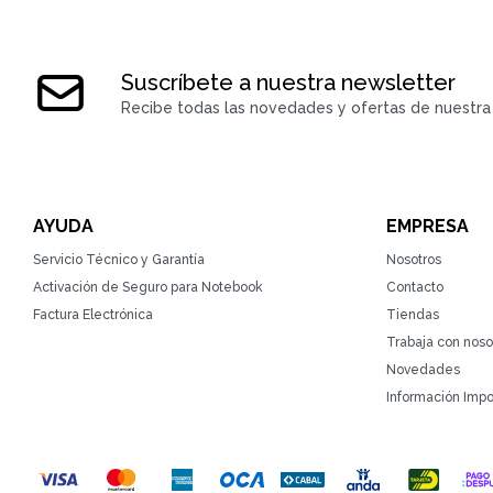
Suscríbete a nuestra newsletter
Recibe todas las novedades y ofertas de nuestra 
AYUDA
EMPRESA
Servicio Técnico y Garantía
Nosotros
Activación de Seguro para Notebook
Contacto
Factura Electrónica
Tiendas
Trabaja con noso
Novedades
Información Impo