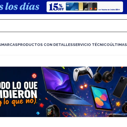
S
MARCAS
PRODUCTOS CON DETALLES
SERVICIO TÉCNICO
ÚLTIMAS