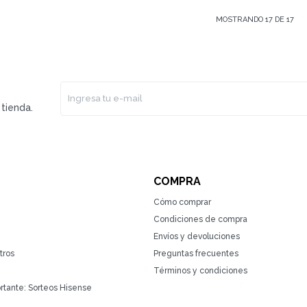
MOSTRANDO
17
DE
17
tienda.
COMPRA
Cómo comprar
Condiciones de compra
Envíos y devoluciones
tros
Preguntas frecuentes
Términos y condiciones
rtante: Sorteos Hisense