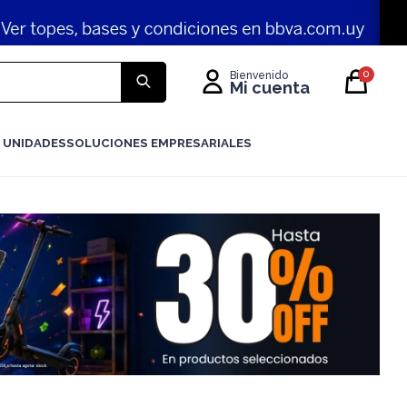
0
 UNIDADES
SOLUCIONES EMPRESARIALES