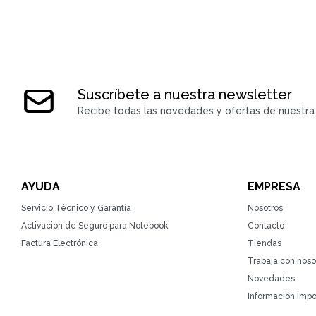
Suscríbete a nuestra newsletter
Recibe todas las novedades y ofertas de nuestra 
AYUDA
EMPRESA
Servicio Técnico y Garantía
Nosotros
Activación de Seguro para Notebook
Contacto
Factura Electrónica
Tiendas
Trabaja con noso
Novedades
Información Impo