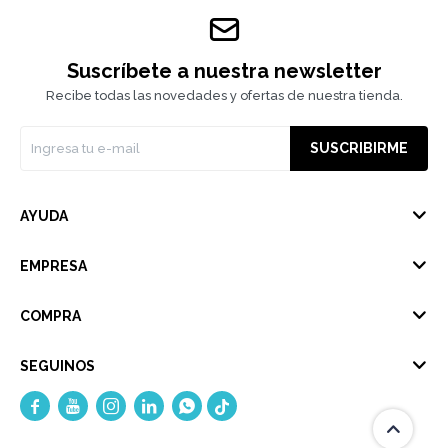
Suscríbete a nuestra newsletter
Recibe todas las novedades y ofertas de nuestra tienda.
SUSCRIBIRME
AYUDA
EMPRESA
COMPRA
SEGUINOS




