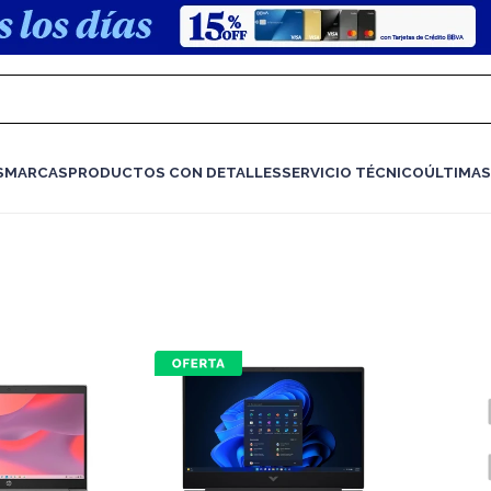
S
MARCAS
PRODUCTOS CON DETALLES
SERVICIO TÉCNICO
ÚLTIMAS