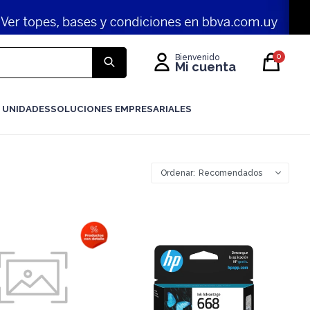
0
 UNIDADES
SOLUCIONES EMPRESARIALES
Recomendados