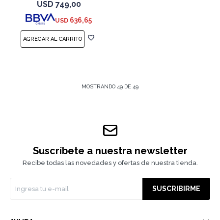
USD
749,00
636,65
USD
MOSTRANDO
49
DE
49
Suscríbete a nuestra newsletter
Recibe todas las novedades y ofertas de nuestra tienda.
SUSCRIBIRME