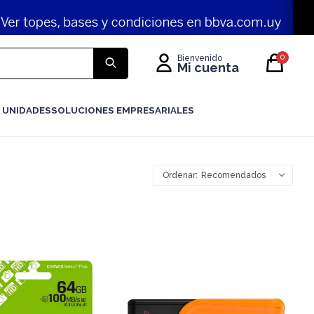
0
 UNIDADES
SOLUCIONES EMPRESARIALES
Recomendados