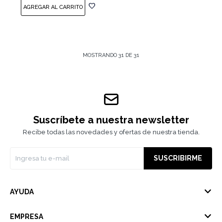
MOSTRANDO
31
DE
31
Suscríbete a nuestra newsletter
Recibe todas las novedades y ofertas de nuestra tienda.
SUSCRIBIRME
AYUDA
EMPRESA