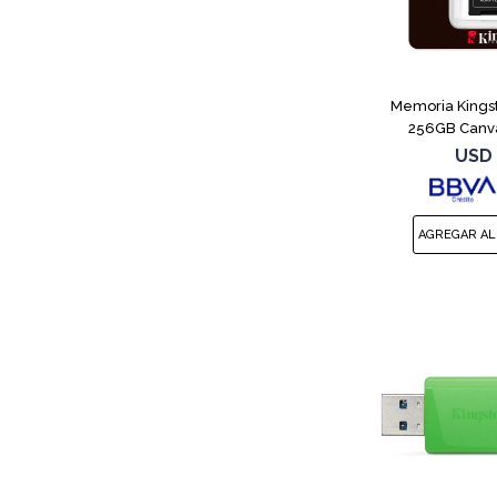
Memoria Kings
256GB Canva
USD