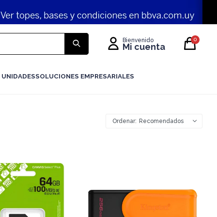
0
 UNIDADES
SOLUCIONES EMPRESARIALES
Recomendados