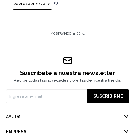
MOSTRANDO
31
DE
31
Suscríbete a nuestra newsletter
Recibe todas las novedades y ofertas de nuestra tienda.
SUSCRIBIRME
AYUDA
EMPRESA