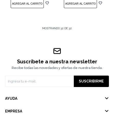
MOSTRANDO
32
DE
32
Suscríbete a nuestra newsletter
Recibe todas las novedades y ofertas de nuestra tienda.
SUSCRIBIRME
AYUDA
EMPRESA