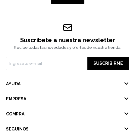
Suscríbete a nuestra newsletter
Recibe todas las novedades y ofertas de nuestra tienda.
SUSCRIBIRME
AYUDA
EMPRESA
COMPRA
SEGUINOS