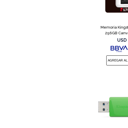
Memoria Kings
256GB Canva
USD