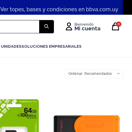
0
 UNIDADES
SOLUCIONES EMPRESARIALES
Recomendados