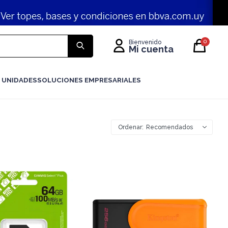
0
 UNIDADES
SOLUCIONES EMPRESARIALES
Recomendados