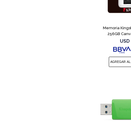
Memoria Kings
256GB Canva
USD